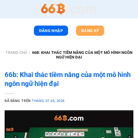
Chuyển
đến
nội
dung
ĐĂNG NHẬP
ĐĂNG KÝ
TRANG CHỦ
|
66B: KHAI THÁC TIỀM NĂNG CỦA MỘT MÔ HÌNH NGÔN
NGỮ HIỆN ĐẠI
66b: Khai thác tiềm năng của một mô hình
ngôn ngữ hiện đại
ĐÃ ĐĂNG TRÊN
THÁNG 07 06, 2026