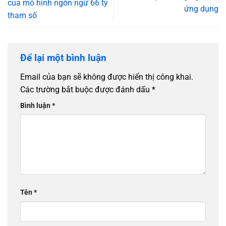
của mô hình ngôn ngữ 66 tỷ
ứng dụng
tham số
Để lại một bình luận
Email của bạn sẽ không được hiển thị công khai.
Các trường bắt buộc được đánh dấu
*
Bình luận
*
Tên
*