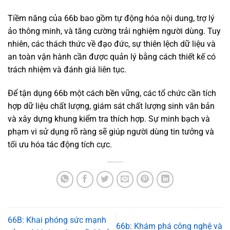
Tiềm năng của 66b bao gồm tự động hóa nội dung, trợ lý
ảo thông minh, và tăng cường trải nghiệm người dùng. Tuy
nhiên, các thách thức về đạo đức, sự thiên lệch dữ liệu và
an toàn vận hành cần được quản lý bằng cách thiết kế có
trách nhiệm và đánh giá liên tục.
Để tận dụng 66b một cách bền vững, các tổ chức cần tích
hợp dữ liệu chất lượng, giám sát chất lượng sinh văn bản
và xây dựng khung kiểm tra thích hợp. Sự minh bạch và
phạm vi sử dụng rõ ràng sẽ giúp người dùng tin tưởng và
tối ưu hóa tác động tích cực.
66B: Khai phóng sức mạnh
66b: Khám phá công nghệ và