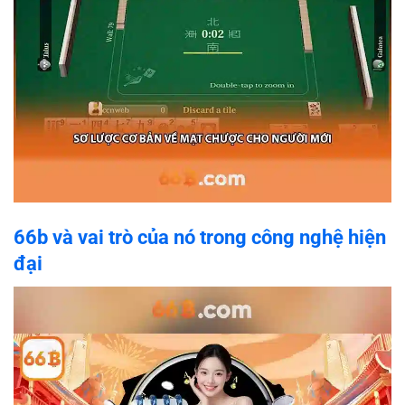
66b và vai trò của nó trong công nghệ hiện
đại