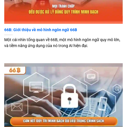
66B: Giới thiệu về mô hình ngôn ngữ 66B
Một cái nhìn tổng quan về 66B, một mô hình ngôn ngữ quy mô lớn,
và tiềm năng ứng dụng của nó trong AI hiện đại.