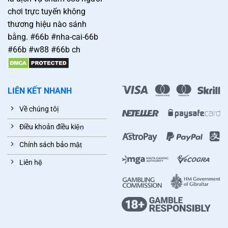
chơi trực tuyến không
thương hiệu nào sánh
bằng. #66b #nha-cai-66b
#66b #w88 #66b ch
LIÊN KẾT NHANH
Về chúng tôị
Điều khoản điều kiệṇ
Chính sách bảo mậṭ
Liên hệ̣