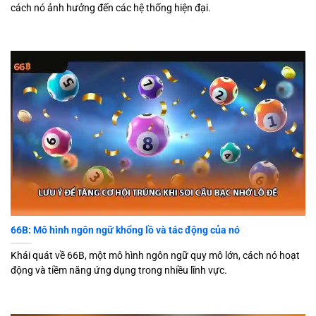
cách nó ảnh hưởng đến các hệ thống hiện đại.
66B: Mô hình ngôn ngữ khổng lồ và tác động của nó
Khái quát về 66B, một mô hình ngôn ngữ quy mô lớn, cách nó hoạt
động và tiềm năng ứng dụng trong nhiều lĩnh vực.