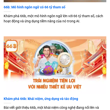
66b: Mô hình ngôn ngữ có 66 tỷ tham số
Khám phá 66b, một mô hình ngôn ngữ lớn với 66 tỷ tham số, cách
hoạt động và ứng dụng tiềm năng của nó trong AI.
Khám phá 66b: khái niệm, ứng dụng và tác động
Bài viết giới thiệu 66b, một khái niệm công nghệ đang nổi lên và