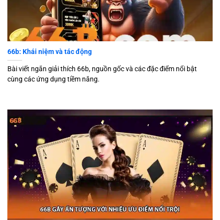
66b: Khái niệm và tác động
Bài viết ngắn giải thích 66b, nguồn gốc và các đặc điểm nổi bật
cùng các ứng dụng tiềm năng.