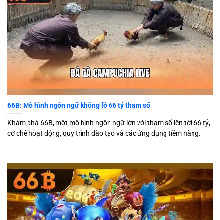
dạng với danh mục trò chơi phong phú, từ các trò chơi
slots, cá cược thể thao đến các loại xổ số trực tuyến. Sự
đặc trưng của 66b là tinh tế trong thiết kế giao diện, tối ưu
hóa khả năng tìm thấy trò chơi yêu thích và cải thiện tốc độ
đặt cược. Khi đánh giá một nền tảng, người chơi cần xem
xét các yếu tố: độ tin cậy pháp lý, lịch sử vận hành, giấy
phép, và mức độ minh bạch trong thanh toán. Đối với
người dùng Việt Nam và các thị trường châu Á, 66b thường
nhắc đến sự tiện lợi và phạm vi giao dịch, với thanh toán
66B: Mô hình ngôn ngữ khổng lồ 66 tỷ tham số
nhanh và hỗ trợ đa ngôn ngữ.
Khám phá 66B, một mô hình ngôn ngữ lớn với tham số lên tới 66 tỷ,
cơ chế hoạt động, quy trình đào tạo và các ứng dụng tiềm năng.
### Khái niệm và tiện ích của 66b
66b không chỉ là nơi đặt cược mà còn là hệ sinh thái với
các công cụ quản lý tài khoản và bảo mật. Người chơi có
thể dễ dàng theo dõi lịch sử cược, kiểm tra số dư, và nhận
thông báo cập nhật về khuyến mãi hoặc hạn chế liên quan
đến tài khoản. Để tăng tính minh bạch, các nền tảng uy tín
sẽ công khai các điều khoản, điều kiện khuyến mãi và mức