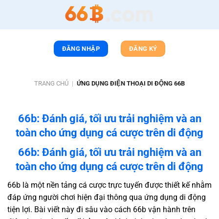
Chuyển
đến
nội
dung
ĐĂNG NHẬP
ĐĂNG KÝ
TRANG CHỦ
|
ỨNG DỤNG ĐIỆN THOẠI DI ĐỘNG 66B
66b: Đánh giá, tối ưu trải nghiệm và an
toàn cho ứng dụng cá cược trên di động
66b: Đánh giá, tối ưu trải nghiệm và an
toàn cho ứng dụng cá cược trên di động
66b là một nền tảng cá cược trực tuyến được thiết kế nhằm
đáp ứng người chơi hiện đại thông qua ứng dụng di động
tiện lợi. Bài viết này đi sâu vào cách 66b vận hành trên