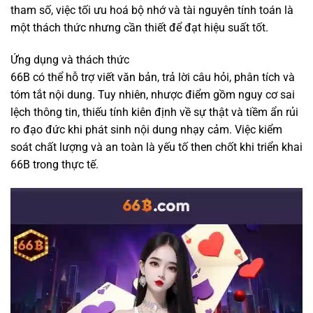
tham số, việc tối ưu hoá bộ nhớ và tài nguyên tính toán là
một thách thức nhưng cần thiết để đạt hiệu suất tốt.
Ứng dụng và thách thức
66B có thể hỗ trợ viết văn bản, trả lời câu hỏi, phân tích và
tóm tắt nội dung. Tuy nhiên, nhược điểm gồm nguy cơ sai
lệch thông tin, thiếu tính kiên định về sự thật và tiềm ẩn rủi
ro đạo đức khi phát sinh nội dung nhạy cảm. Việc kiểm
soát chất lượng và an toàn là yếu tố then chốt khi triển khai
66B trong thực tế.