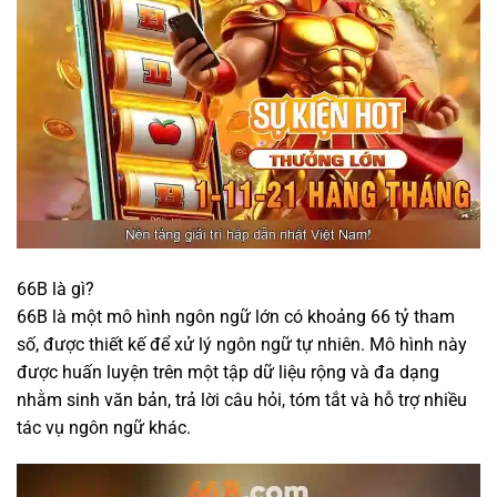
66B là gì?
66B là một mô hình ngôn ngữ lớn có khoảng 66 tỷ tham
số, được thiết kế để xử lý ngôn ngữ tự nhiên. Mô hình này
được huấn luyện trên một tập dữ liệu rộng và đa dạng
nhằm sinh văn bản, trả lời câu hỏi, tóm tắt và hỗ trợ nhiều
tác vụ ngôn ngữ khác.